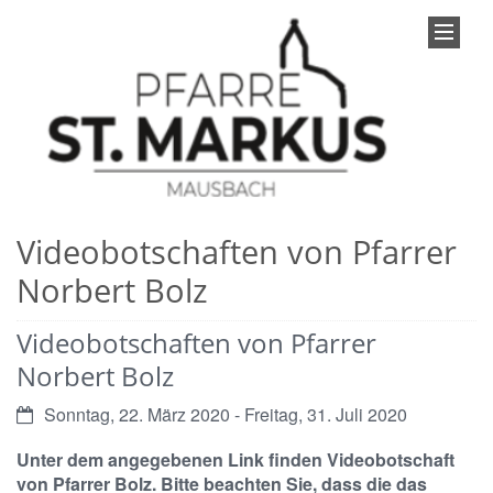
Videobotschaften von Pfarrer
Norbert Bolz
Videobotschaften von Pfarrer
Norbert Bolz
Datum:
Sonntag, 22. März 2020 - Freitag, 31. Juli 2020
Unter dem angegebenen Link finden Videobotschaft
von Pfarrer Bolz. Bitte beachten Sie, dass die das