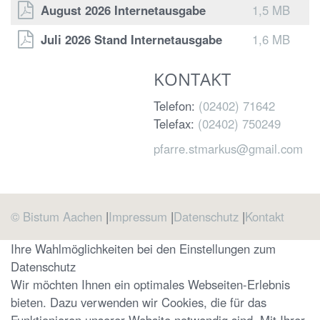
August 2026 Internetausgabe
1,5 MB
Juli 2026 Stand Internetausgabe
1,6 MB
KONTAKT
Telefon:
(02402) 71642
Telefax:
(02402) 750249
pfarre.stmarkus@gmail.com
© Bistum Aachen
Impressum
Datenschutz
Kontakt
Ihre Wahlmöglichkeiten bei den Einstellungen zum
Datenschutz
Wir möchten Ihnen ein optimales Webseiten-Erlebnis
bieten. Dazu verwenden wir Cookies, die für das
Funktionieren unserer Website notwendig sind. Mit Ihrer