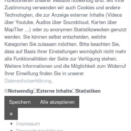
Zustimmung verwenden wir auch Cookies und andere
Technologien, die zur Anzeige externer Inhalte (Videos
über Youtube, Audios über Soundcloud, Karten über
MapTiler ...) oder zu anonymen Statistikzwecken genutzt
werden. Sie können selbst entscheiden, welche
Kategorien Sie zulassen möchten. Bitte beachten Sie,
dass auf Basis Ihrer Einstellungen womöglich nicht mehr
alle Funktionalitäten der Seite zur Verfügung stehen.
Weitere Informationen und die Möglichkeit zum Widerruf
Ihrer Einwillung finden Sie in unserer
Datenschutzerklärung
.
Notwendig
Externe Inhalte
Statistiken
Speichern
Alle akzeptieren
✕
Impressum
Datenschutzerklärung