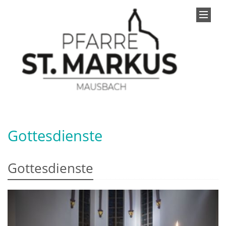
Gottesdienste
Gottesdienste