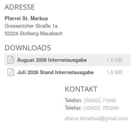
ADRESSE
Pfarrei St. Markus
Gressenicher Straße 1a
52224 Stolberg-Mausbach
DOWNLOADS
August 2026 Internetausgabe
1,5 MB
Juli 2026 Stand Internetausgabe
1,6 MB
KONTAKT
Telefon:
(02402) 71642
Telefax:
(02402) 750249
pfarre.stmarkus@gmail.com