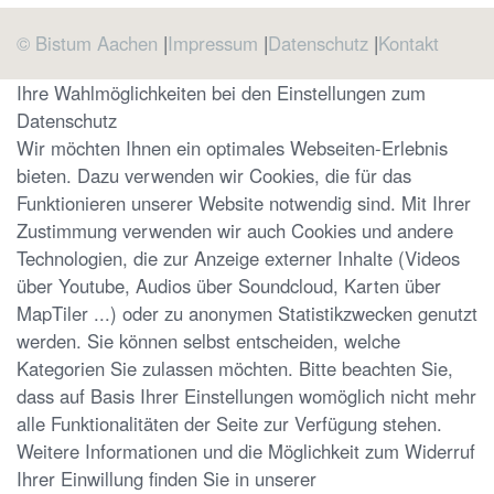
© Bistum Aachen
Impressum
Datenschutz
Kontakt
Ihre Wahlmöglichkeiten bei den Einstellungen zum
Datenschutz
Wir möchten Ihnen ein optimales Webseiten-Erlebnis
bieten. Dazu verwenden wir Cookies, die für das
Funktionieren unserer Website notwendig sind. Mit Ihrer
Zustimmung verwenden wir auch Cookies und andere
Technologien, die zur Anzeige externer Inhalte (Videos
über Youtube, Audios über Soundcloud, Karten über
MapTiler ...) oder zu anonymen Statistikzwecken genutzt
werden. Sie können selbst entscheiden, welche
Kategorien Sie zulassen möchten. Bitte beachten Sie,
dass auf Basis Ihrer Einstellungen womöglich nicht mehr
alle Funktionalitäten der Seite zur Verfügung stehen.
Weitere Informationen und die Möglichkeit zum Widerruf
Ihrer Einwillung finden Sie in unserer