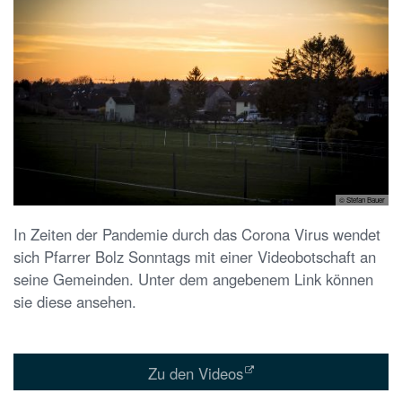
© Stefan Bauer
In Zeiten der Pandemie durch das Corona Virus wendet
sich Pfarrer Bolz Sonntags mit einer Videobotschaft an
seine Gemeinden. Unter dem angebenem Link können
sie diese ansehen.
Zu den Videos