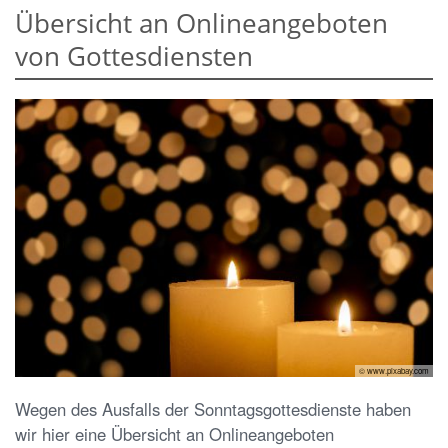
Übersicht an Onlineangeboten
von Gottesdiensten
© www.pixabay.com
Wegen des Ausfalls der Sonntagsgottesdienste haben
wir hier eine Übersicht an Onlineangeboten