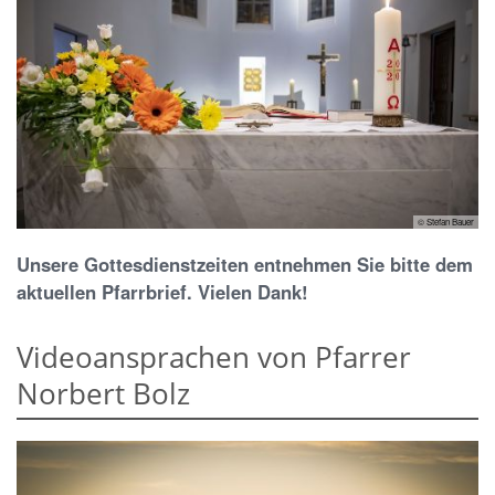
© Stefan Bauer
Unsere Gottesdienstzeiten entnehmen Sie bitte dem
aktuellen Pfarrbrief. Vielen Dank!
Videoansprachen von Pfarrer
Norbert Bolz