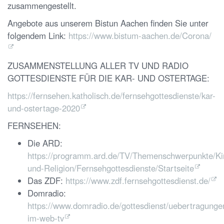
zusammengestellt.
Angebote aus unserem Bistun Aachen finden Sie unter
folgendem Link:
https://www.bistum-aachen.de/Corona/
ZUSAMMENSTELLUNG ALLER TV UND RADIO
GOTTESDIENSTE FÜR DIE KAR- UND OSTERTAGE:
https://fernsehen.katholisch.de/fernsehgottesdienste/kar-
und-ostertage-2020
FERNSEHEN:
Die ARD:
https://programm.ard.de/TV/Themenschwerpunkte/Ki
und-Religion/Fernsehgottesdienste/Startseite
Das ZDF:
https://www.zdf.fernsehgottesdienst.de/
Domradio:
https://www.domradio.de/gottesdienst/uebertragunge
im-web-tv